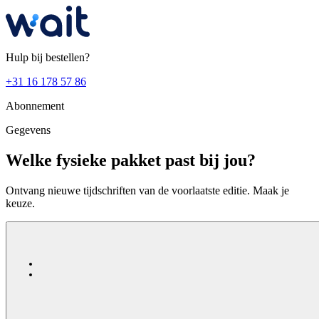
Hulp bij bestellen?
+31 16 178 57 86
Abonnement
Gegevens
Welke fysieke pakket past bij jou?
Ontvang nieuwe tijdschriften van de voorlaatste editie. Maak je
keuze.