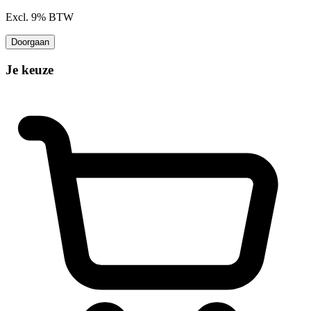
Excl. 9% BTW
Doorgaan
Je keuze