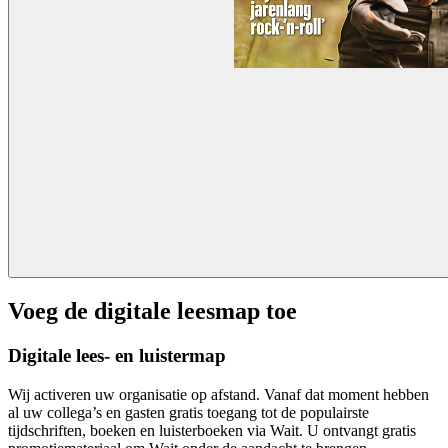
Voeg de digitale leesmap toe
Digitale lees- en luistermap
Wij activeren uw organisatie op afstand. Vanaf dat moment hebben
al uw collega’s en gasten gratis toegang tot de populairste
tijdschriften, boeken en luisterboeken via Wait. U ontvangt gratis