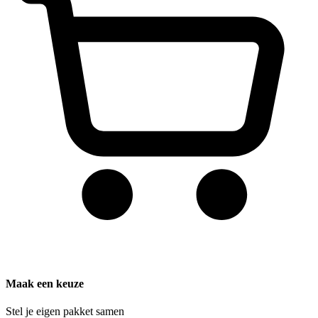
Maak een keuze
Stel je eigen pakket samen